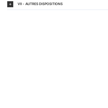
VII - AUTRES DISPOSITIONS