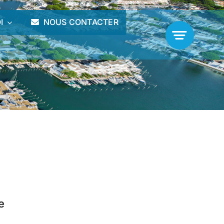
I
NOUS CONTACTER
e