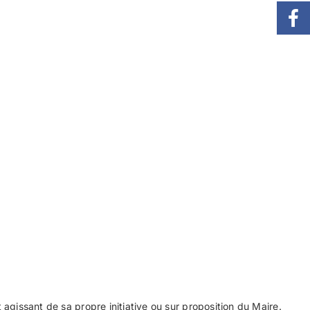
et agissant de sa propre initiative ou sur proposition du Maire.