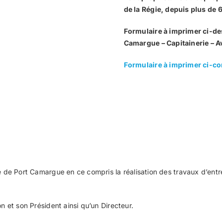
de la Régie, depuis plus de 6
Formulaire à imprimer ci-des
Camargue – Capitainerie – A
Formulaire à imprimer ci-co
ce de Port Camargue en ce compris la réalisation des travaux d’entr
on et son Président ainsi qu’un Directeur.