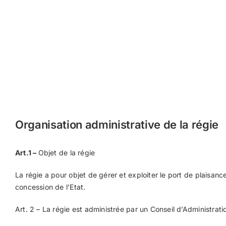
Organisation administrative de la régie
Art.1 –
Objet de la régie
La régie a pour objet de gérer et exploiter le port de plaisan
concession de l’Etat.
Art. 2 – La régie est administrée par un Conseil d’Administrati