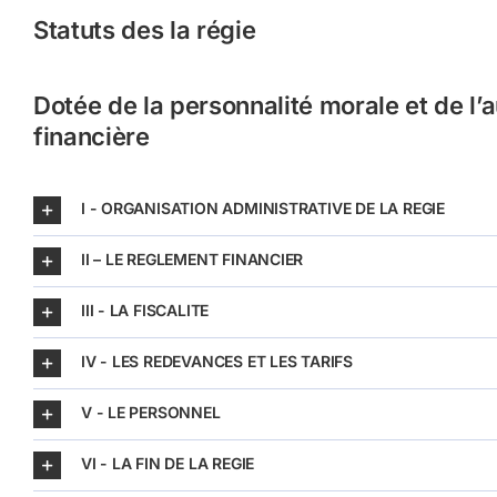
Statuts des la régie
Dotée de la personnalité morale et de l
financière
I - ORGANISATION ADMINISTRATIVE DE LA REGIE
II – LE REGLEMENT FINANCIER
III - LA FISCALITE
IV - LES REDEVANCES ET LES TARIFS
V - LE PERSONNEL
VI - LA FIN DE LA REGIE