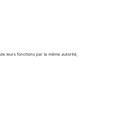
de leurs fonctions par la même autorité,